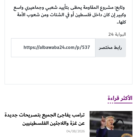
وتابع: مشروع المقاومة يحظى بتأييد شعبي وجماهيري واسع
وكبير إن كان داخل فلسطين أو في الشتات ومن شعوب الأمة
كلها..
البوابة 24
رابط مختصر
الأكثر قراءة
ترامب يفاجئ الجميع بتصريحات جديدة
عن غزة واللاجئين الفلسطينيين
04/08/2026