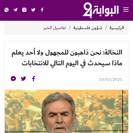
الرئيسية
شؤون فلسطينية
تفاصيل الخبر
النخالة: نحن ذاهبون للمجهول ولا أحد يعلم
ماذا سيحدث في اليوم التالي للانتخابات
19/02/2021