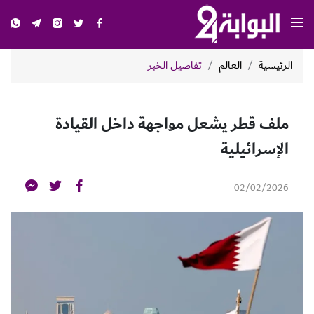
الرئيسية
العالم
تفاصيل الخبر
ملف قطر يشعل مواجهة داخل القيادة
الإسرائيلية
02/02/2026