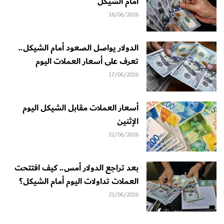
أمام الشيكل
18/06/2026
الدولار يواصل الصعود أمام الشيكل..
تعرف على أسعار العملات اليوم
17/06/2026
أسعار العملات مقابل الشيكل اليوم
الإثنين
22/06/2026
بعد تراجع الدولار أمس.. كيف افتتحت
العملات تداولات اليوم أمام الشيكل؟
21/06/2026