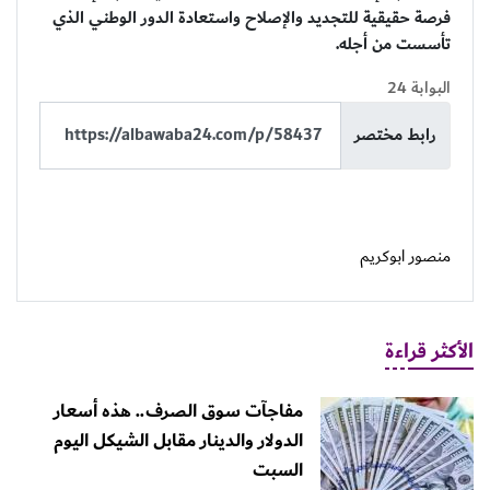
فرصة حقيقية للتجديد والإصلاح واستعادة الدور الوطني الذي
تأسست من أجله.
البوابة 24
رابط مختصر
منصور ابوكريم
الأكثر قراءة
مفاجآت سوق الصرف.. هذه أسعار
الدولار والدينار مقابل الشيكل اليوم
السبت