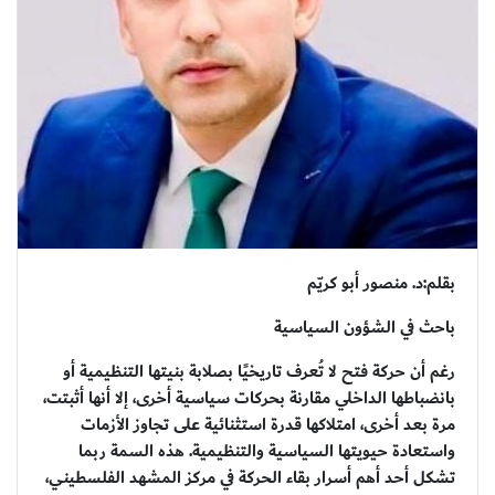
بقلم:د. منصور أبو كريّم
باحث في الشؤون السياسية
رغم أن حركة فتح لا تُعرف تاريخيًا بصلابة بنيتها التنظيمية أو
بانضباطها الداخلي مقارنة بحركات سياسية أخرى، إلا أنها أثبتت،
مرة بعد أخرى، امتلاكها قدرة استثنائية على تجاوز الأزمات
واستعادة حيويتها السياسية والتنظيمية. هذه السمة ربما
تشكل أحد أهم أسرار بقاء الحركة في مركز المشهد الفلسطيني،