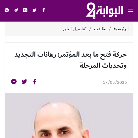
الرئيسية
مقالات
تفاصيل الخبر
حركة فتح ما بعد المؤتمر: رهانات التجديد
وتحديات المرحلة
17/05/2026