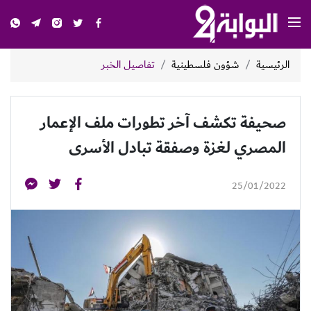
الرئيسية
شؤون فلسطينية
تفاصيل الخبر
صحيفة تكشف آخر تطورات ملف الإعمار
المصري لغزة وصفقة تبادل الأسرى
25/01/2022