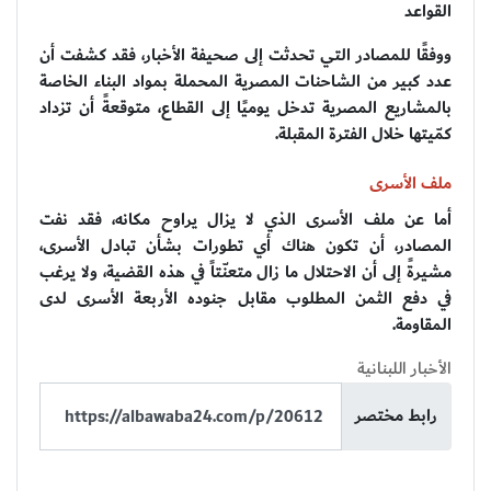
القواعد
ووفقًا للمصادر التي تحدثت إلى صحيفة الأخبار، فقد كشفت أن
عدد كبير من الشاحنات المصرية المحملة بمواد البناء الخاصة
بالمشاريع المصرية تدخل يوميًا إلى القطاع، متوقعةً أن تزداد
كمّيتها خلال الفترة المقبلة.
ملف الأسرى
أما عن ملف الأسرى الذي لا يزال يراوح مكانه، فقد نفت
المصادر، أن تكون هناك أي تطورات بشأن تبادل الأسرى،
مشيرةً إلى أن الاحتلال ما زال متعنّتاً في هذه القضية، ولا يرغب
في دفع الثمن المطلوب مقابل جنوده الأربعة الأسرى لدى
المقاومة.
الأخبار اللبنانية
رابط مختصر