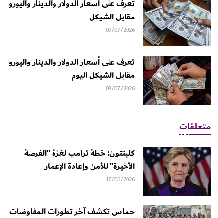
تعرف على أسعار الدولار والدينار واليورو
مقابل الشيكل
09/07/2026
تعرف على أسعار الدولار والدينار واليورو
مقابل الشيكل اليوم
08/07/2026
متعلقات
كلينتون: خطة ترامب لغزة "الفرصة
الأخيرة" للأمن وإعادة الإعمار
17/06/2026
حماس تكشف آخر تطورات المفاوضات