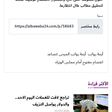
لتحقيق مطالب طال انتظارها.
سوا
رابط مختصر
أزمة رواتب
أزمة رواتب الجرحى تتصاعد
اعتصام مفتوح أمام مجلس الوزراء
الأكثر قراءة
تراجع لافت للعملات اليوم الاحد..
والدولار يواصل النزيف
31/05/2026