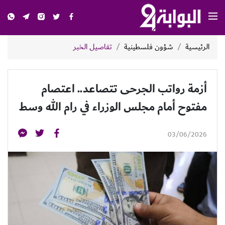
الرئيسية
شؤون فلسطينية
تفاصيل الخبر
أزمة رواتب الجرحى تتصاعد.. اعتصام
مفتوح أمام مجلس الوزراء في رام الله وسط
03/06/2026