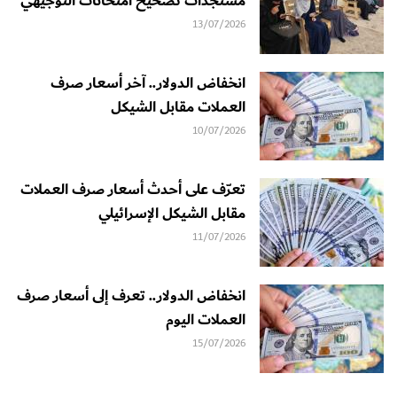
مستجدات تصحيح امتحانات التوجيهي
13/07/2026
انخفاض الدولار.. آخر أسعار صرف
العملات مقابل الشيكل
10/07/2026
تعرّف على أحدث أسعار صرف العملات
مقابل الشيكل الإسرائيلي
11/07/2026
انخفاض الدولار.. تعرف إلى أسعار صرف
العملات اليوم
15/07/2026