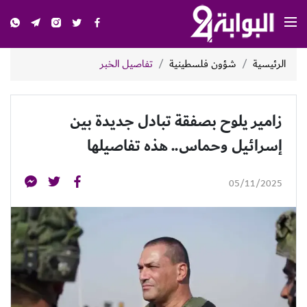
الرئيسية
شؤون فلسطينية
تفاصيل الخبر
زامير يلوح بصفقة تبادل جديدة بين
إسرائيل وحماس.. هذه تفاصيلها
05/11/2025