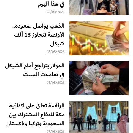
في هذا اليوم
08/08/2026
الذهب يواصل صعوده..
الأونصة تتجاوز 13 ألف
شيكل
08/08/2026
الدولار يتراجع أمام الشيكل
في تعاملات السبت
08/08/2026
الرئاسة تعلق على اتفاقية
مكة للدفاع المشترك بين
السعودية وتركيا وباكستان
07/08/2026