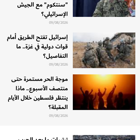
"سنتكوم" مع الجيش
الإسرائيلي؟
09/08/2026
إسرائيل تفتح الطريق أمام
قوات دولية في غزة.. ما
التفاصيل؟
09/08/2026
موجة الحر مستمرة حتى
منتصف الأسبوع.. ماذا
ينتظر فلسطين خلال الأيام
المقبلة؟
09/08/2026
ترتيبات ما بعد الحرب..