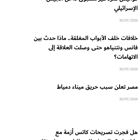
الإسرائيلي
30/07/2026
خلافات خلف الأبواب المغلقة.. ماذا حدث بين
فانس ونتنياهو حتى وصلت العلاقة إلى
الاتهامات؟
30/07/2026
مصر تعلن سبب حريق ميناء دمياط
30/07/2026
هل فجرت تصريحات كاتس أزمة مع