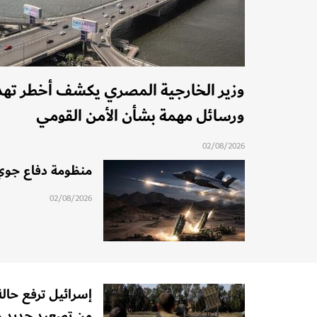
وزير الخارجية المصري يكشف أخطر تهديد 
ورسائل مهمة بشأن الأمن القومي
02/08/2026
منظومة دفاع جوي 
02/08/2026
إسرائيل ترفع حال
من تصعيد جديد و