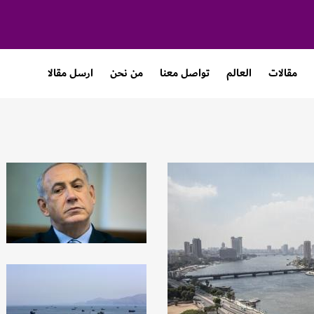
مقالات
العالم
تواصل معنا
من نحن
ارسل مقالا