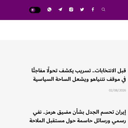
قبل الانتخابات.. تسريب يكشف تحولًا مفاجئًا
في موقف نتنياهو ويشعل الساحة السياسية
02/08/2026
إيران تحسم الجدل بشأن مضيق هرمز.. نفي
رسمي ورسائل حاسمة حول مستقبل الملاحة