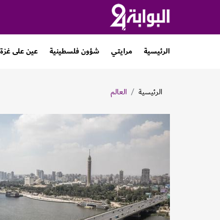
الرئيسية
مرايتي
شؤون فلسطينية
عين على غزة
الرئيسية
العالم